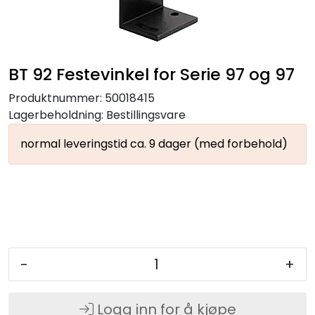
BT 92 Festevinkel for Serie 97 og 97
Produktnummer:
50018415
Lagerbeholdning:
Bestillingsvare
normal leveringstid ca. 9 dager (med forbehold)
-
+
Logg inn for å kjøpe