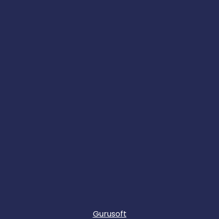
Gurusoft