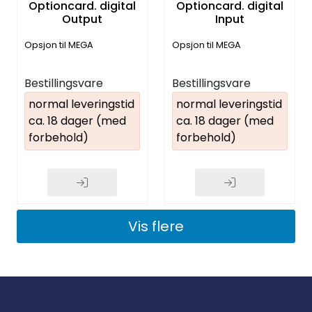
Optioncard. digital
Optioncard. digital
Output
Input
Opsjon til MEGA
Opsjon til MEGA
Bestillingsvare
Bestillingsvare
normal leveringstid
normal leveringstid
ca. 18 dager (med
ca. 18 dager (med
forbehold)
forbehold)
Vis flere