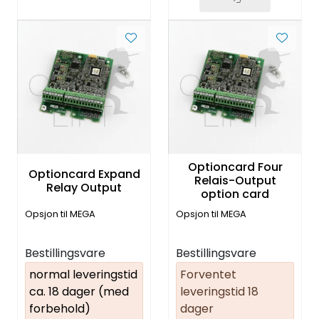
Optioncard Four
Optioncard Expand
Relais-Output
Relay Output
option card
Opsjon til MEGA
Opsjon til MEGA
Bestillingsvare
Bestillingsvare
normal leveringstid
Forventet
ca. 18 dager (med
leveringstid 18
forbehold)
dager