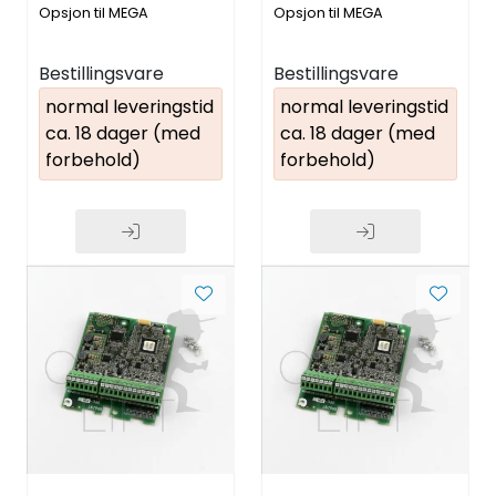
Opsjon til MEGA
Opsjon til MEGA
Bestillingsvare
Bestillingsvare
normal leveringstid
normal leveringstid
ca. 18 dager (med
ca. 18 dager (med
forbehold)
forbehold)