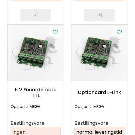
5 V Encordercard
Optioncard L-Link
TTL
Opsjon til MEGA
Opsjon til MEGA
Bestillingsvare
Bestillingsvare
Ingen
normal leveringstid