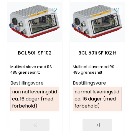
BCL 501i SF 102
BCL 501i SF 102 H
Multinet slave med RS
Multinet slave med RS
485 grensesnitt
485 grensesnitt
Bestillingsvare
Bestillingsvare
normal leveringstid
normal leveringstid
ca. 16 dager (med
ca. 16 dager (med
forbehold)
forbehold)