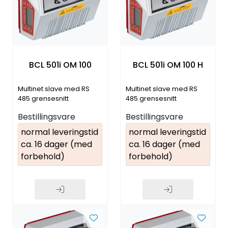
BCL 501i OM 100
BCL 501i OM 100 H
Multinet slave med RS
Multinet slave med RS
485 grensesnitt
485 grensesnitt
Bestillingsvare
Bestillingsvare
normal leveringstid
normal leveringstid
ca. 16 dager (med
ca. 16 dager (med
forbehold)
forbehold)