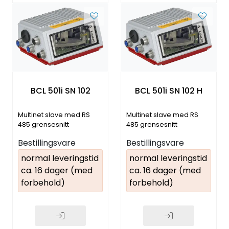
BCL 501i SN 102
BCL 501i SN 102 H
Multinet slave med RS
Multinet slave med RS
485 grensesnitt
485 grensesnitt
Bestillingsvare
Bestillingsvare
normal leveringstid
normal leveringstid
ca. 16 dager (med
ca. 16 dager (med
forbehold)
forbehold)