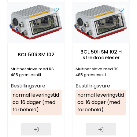
BCL 501i SM 102 H
BCL 501i SM 102
strekkodeleser
Multinet slave med RS
Multinet slave med RS
485 grensesnitt
485 grensesnitt
Bestillingsvare
Bestillingsvare
normal leveringstid
normal leveringstid
ca. 16 dager (med
ca. 16 dager (med
forbehold)
forbehold)