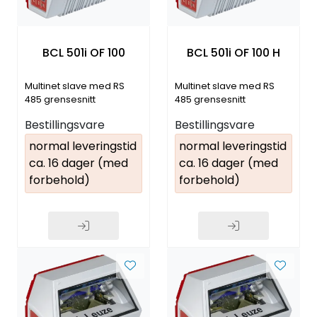
BCL 501i OF 100
BCL 501i OF 100 H
Multinet slave med RS
Multinet slave med RS
485 grensesnitt
485 grensesnitt
Bestillingsvare
Bestillingsvare
normal leveringstid
normal leveringstid
ca. 16 dager (med
ca. 16 dager (med
forbehold)
forbehold)