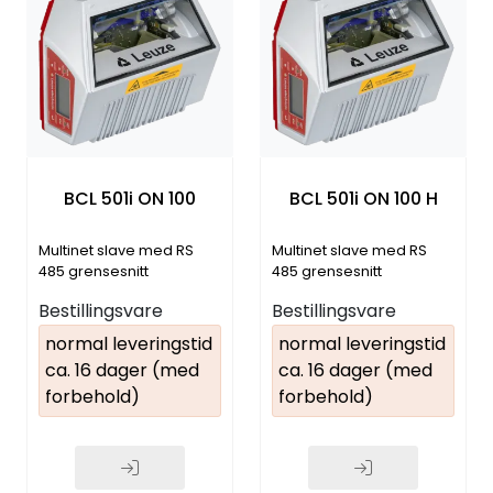
BCL 501i ON 100
BCL 501i ON 100 H
Multinet slave med RS
Multinet slave med RS
485 grensesnitt
485 grensesnitt
Bestillingsvare
Bestillingsvare
normal leveringstid
normal leveringstid
ca. 16 dager (med
ca. 16 dager (med
forbehold)
forbehold)