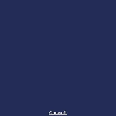
Gurusoft