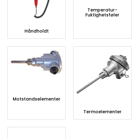
Temperatur-
Fuktighetsføler
Håndholdt
Motstandselementer
Termoelementer