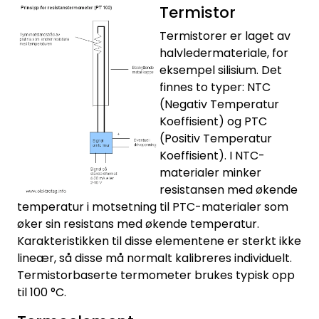
Termistor
Termistorer er laget av
halvledermateriale, for
eksempel silisium. Det
finnes to typer: NTC
(Negativ Temperatur
Koeffisient) og PTC
(Positiv Temperatur
Koeffisient). I NTC-
materialer minker
resistansen med økende
temperatur i motsetning til PTC-materialer som
øker sin resistans med økende temperatur.
Karakteristikken til disse elementene er sterkt ikke
lineær, så disse må normalt kalibreres individuelt.
Termistorbaserte termometer brukes typisk opp
til 100 °C.