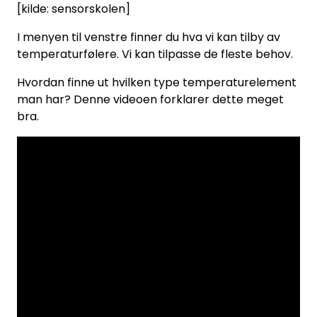
[kilde: sensorskolen]
I menyen til venstre finner du hva vi kan tilby av
temperaturfølere. Vi kan tilpasse de fleste behov.
Hvordan finne ut hvilken type temperaturelement
man har? Denne videoen forklarer dette meget
bra.