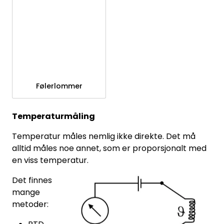
Følerlommer
Temperaturmåling
Temperatur måles nemlig ikke direkte. Det må
alltid måles noe annet, som er proporsjonalt med
en viss temperatur.
Det finnes
mange
metoder: