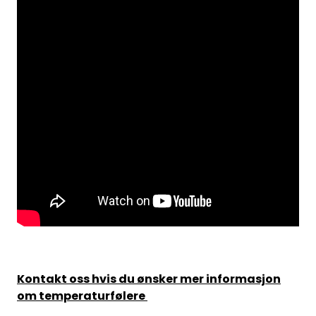
Kontakt oss hvis du ønsker mer informasjon
om temperaturfølere