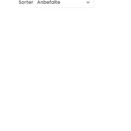
Sorter