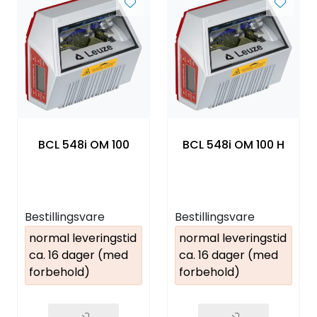
BCL 548i OM 100
BCL 548i OM 100 H
Bestillingsvare
Bestillingsvare
normal leveringstid
normal leveringstid
ca. 16 dager (med
ca. 16 dager (med
forbehold)
forbehold)