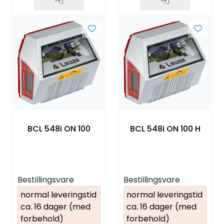
BCL 548i ON 100
BCL 548i ON 100 H
Bestillingsvare
Bestillingsvare
normal leveringstid
normal leveringstid
ca. 16 dager (med
ca. 16 dager (med
forbehold)
forbehold)