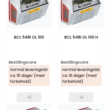
BCL 548i OL 100
BCL 548i OL 100 H
Bestillingsvare
Bestillingsvare
normal leveringstid
normal leveringstid
ca. 16 dager (med
ca. 16 dager (med
forbehold)
forbehold)