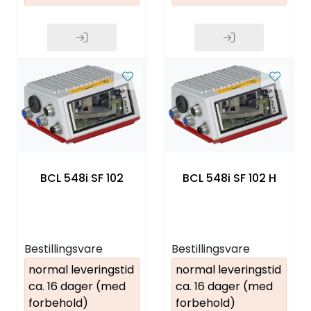
BCL 548i SF 102
BCL 548i SF 102 H
Bestillingsvare
Bestillingsvare
normal leveringstid
normal leveringstid
ca. 16 dager (med
ca. 16 dager (med
forbehold)
forbehold)