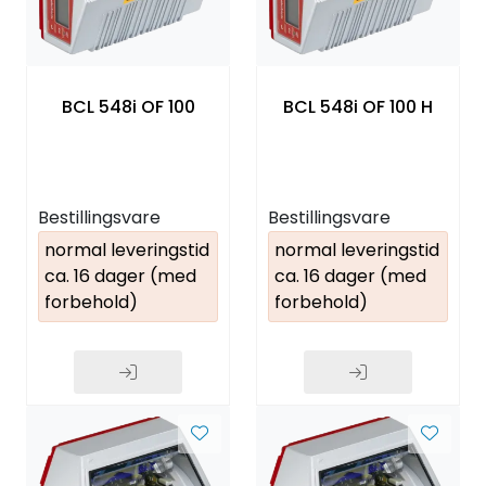
BCL 548i OF 100
BCL 548i OF 100 H
Bestillingsvare
Bestillingsvare
normal leveringstid
normal leveringstid
ca. 16 dager (med
ca. 16 dager (med
forbehold)
forbehold)