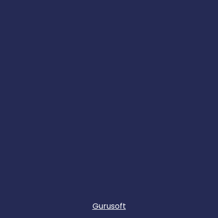
Gurusoft