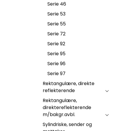
Serie 46
Serie 53
Serie 55
Serie 72
Serie 92
Serie 95
Serie 96
Serie 97
Rektangulære, direkte
reflekterende
Rektangulære,
direktereflekterende
m/bakgr.avbl.
Sylindriske, sender og