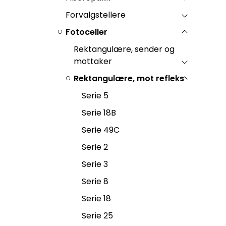
Forvalgstellere
Fotoceller
Rektangulære, sender og
mottaker
Rektangulære, mot refleks
Serie 5
Serie 18B
Serie 49C
Serie 2
Serie 3
Serie 8
Serie 18
Serie 25