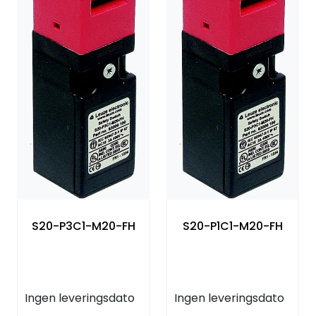
S20-P3C1-M20-FH
S20-P1C1-M20-FH
Ingen leveringsdato
Ingen leveringsdato