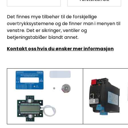
Det finnes mye tilbehør til de forskjellige
overtrykksystemene og de finner man i menyen til
venstre. Det er sikringer, ventiler og
betjeningstablåer blandt annet.
Kontakt oss hvis du ønsker mer informasjon