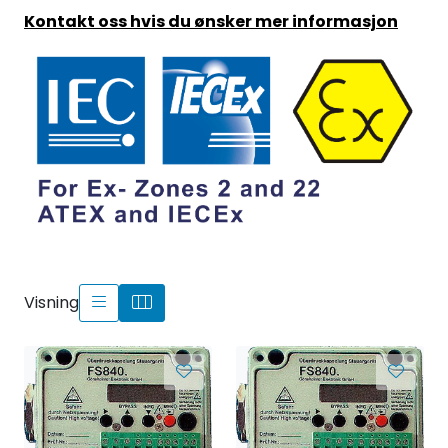
Kontakt oss hvis du ønsker mer informasjon
Visning