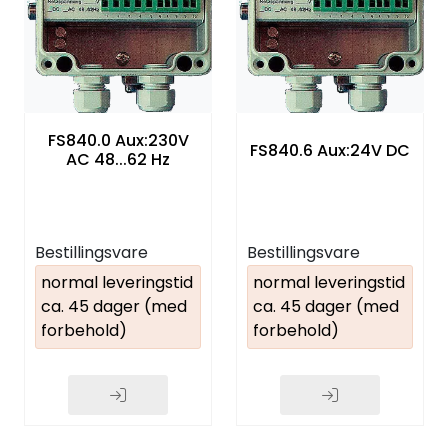
FS840.0 Aux:230V
FS840.6 Aux:24V DC
AC 48...62 Hz
Bestillingsvare
Bestillingsvare
normal leveringstid
normal leveringstid
ca. 45 dager (med
ca. 45 dager (med
forbehold)
forbehold)