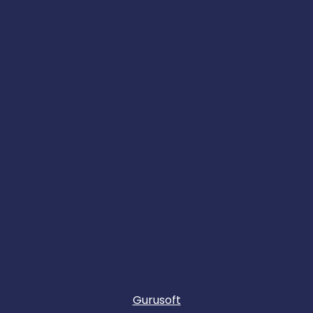
Gurusoft