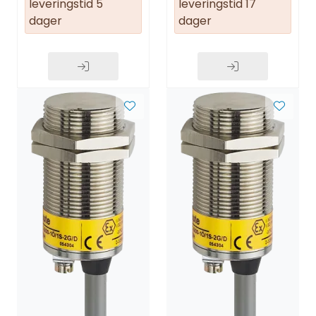
leveringstid 5
leveringstid 17
dager
dager