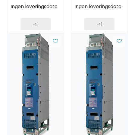
Ingen leveringsdato
Ingen leveringsdato