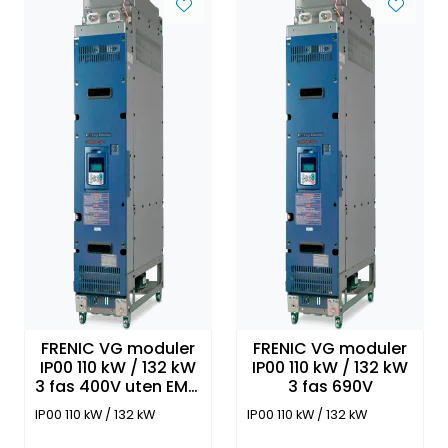
FRENIC VG moduler
FRENIC VG moduler
IP00 110 kW / 132 kW
IP00 110 kW / 132 kW
3 fas 400V uten EMC
3 fas 690V
filter og Panel
IP00 110 kW / 132 kW
IP00 110 kW / 132 kW