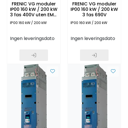
FRENIC VG moduler
FRENIC VG moduler
IP00 160 kW / 200 kW
IP00 160 kW / 200 kW
3 fas 400V uten EMC
3 fas 690V
filter og Panel
IP00 160 kW / 200 kW
IP00 160 kW / 200 kW
Ingen leveringsdato
Ingen leveringsdato