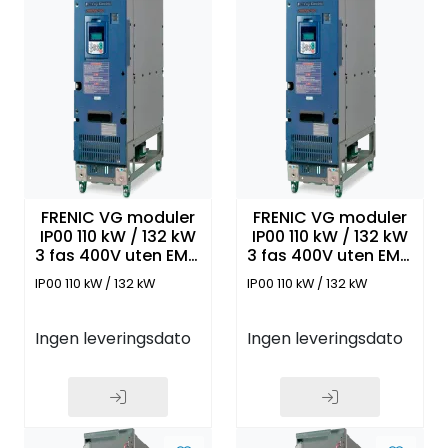
FRENIC VG moduler
FRENIC VG moduler
IP00 110 kW / 132 kW
IP00 110 kW / 132 kW
3 fas 400V uten EMC
3 fas 400V uten EMC
filter og Panel
filter og Panel
IP00 110 kW / 132 kW
IP00 110 kW / 132 kW
Ingen leveringsdato
Ingen leveringsdato