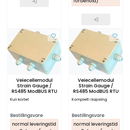
forbehold)
Veiecellemodul
Veiecellemodul
Strain Gauge /
Strain Gauge /
RS485 ModBUS RTU
RS485 ModBUS RTU
Kun kortet
Komplett i kapsling
Bestillingsvare
Bestillingsvare
normal leveringstid
normal leveringstid