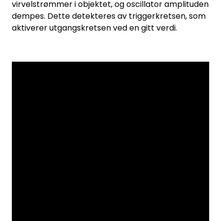
virvelstrømmer i objektet, og oscillator amplituden
dempes. Dette detekteres av triggerkretsen, som
aktiverer utgangskretsen ved en gitt verdi.