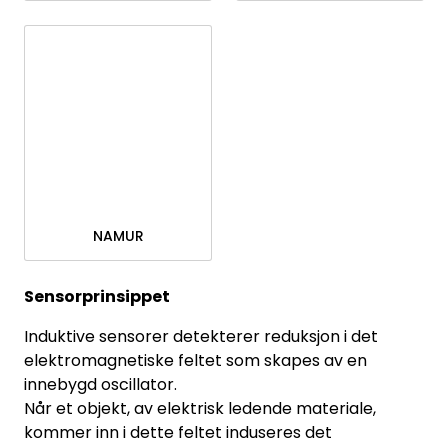
NAMUR
Sensorprinsippet
Induktive sensorer detekterer reduksjon i det
elektromagnetiske feltet som skapes av en
innebygd oscillator.
Når et objekt, av elektrisk ledende materiale,
kommer inn i dette feltet induseres det