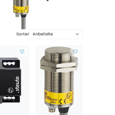
Sorter