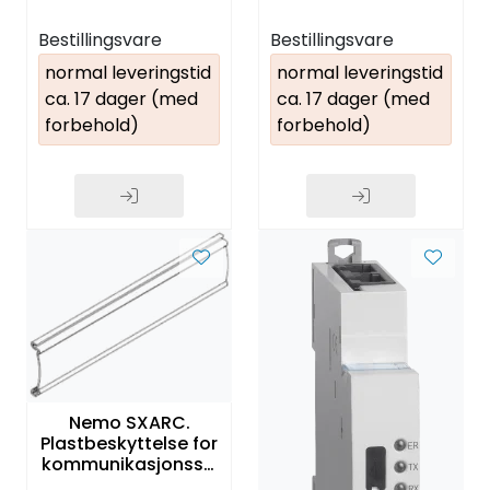
Bestillingsvare
Bestillingsvare
normal leveringstid
normal leveringstid
ca. 17 dager (med
ca. 17 dager (med
forbehold)
forbehold)
Nemo SXARC.
Plastbeskyttelse for
kommunikasjonsski
nne