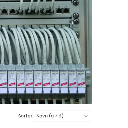
Sorter