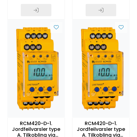
RCM420-D-1.
RCM420-D-1.
Jordfeilvarsler type
Jordfeilvarsler type
A. Tilkobling via
A. Tilkobling via