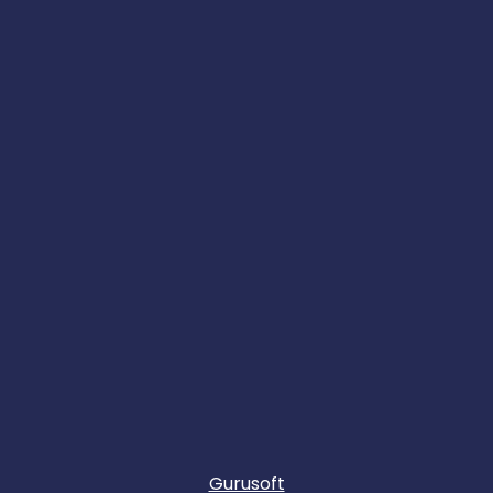
Gurusoft