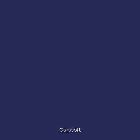
Gurusoft