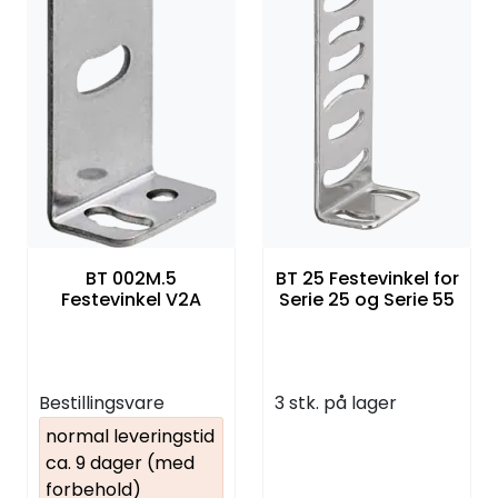
BT 002M.5
BT 25 Festevinkel for
Festevinkel V2A
Serie 25 og Serie 55
Bestillingsvare
3 stk. på lager
normal leveringstid
ca. 9 dager (med
forbehold)