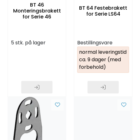
BT 46
BT 64 Festebrakett
Monteringsbrakett
for Serie LS64
for Serie 46
5 stk. på lager
Bestillingsvare
normal leveringstid
ca. 9 dager (med
forbehold)