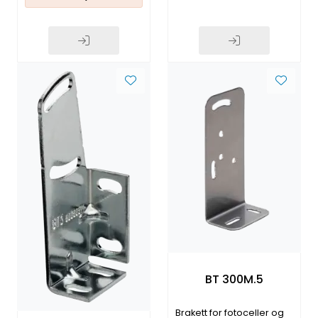
BT 300M.5
Brakett for fotoceller og