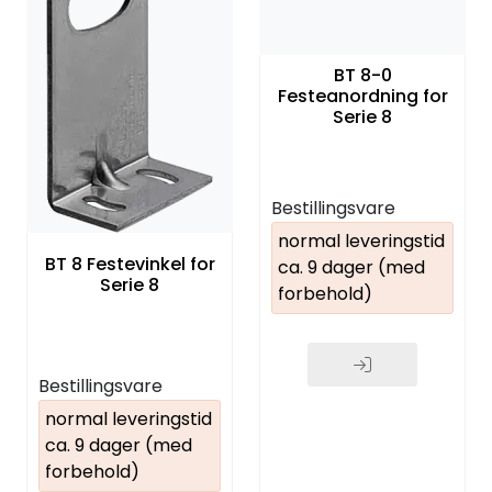
BT 8-0
Festeanordning for
Serie 8
Bestillingsvare
normal leveringstid
BT 8 Festevinkel for
ca. 9 dager (med
Serie 8
forbehold)
Bestillingsvare
normal leveringstid
ca. 9 dager (med
forbehold)