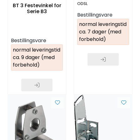
ODSL
BT 3 Festevinkel for
Serie B3
Bestillingsvare
normal leveringstid
ca. 7 dager (med
forbehold)
Bestillingsvare
normal leveringstid
ca. 9 dager (med
forbehold)