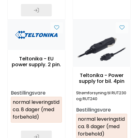
Teltonika - EU
power supply. 2 pin.
Teltonika - Power
supply for bil. 4pin
Bestillingsvare
Strømforsyning til RUT230
og RUT240
normal leveringstid
ca. 8 dager (med
Bestillingsvare
forbehold)
normal leveringstid
ca. 8 dager (med
forbehold)