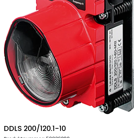
DDLS 200/120.1-10