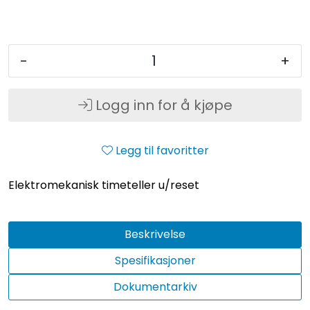
-
+
Logg inn for å kjøpe
Legg til favoritter
Elektromekanisk timeteller u/reset
Beskrivelse
Spesifikasjoner
Dokumentarkiv