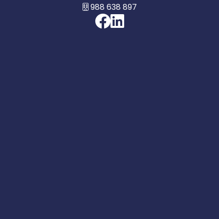
988 638 897