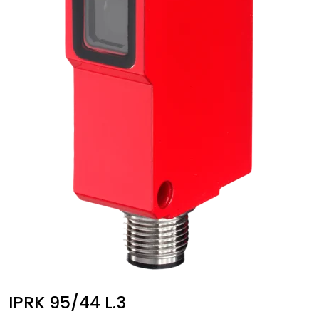
IPRK 95/44 L.3