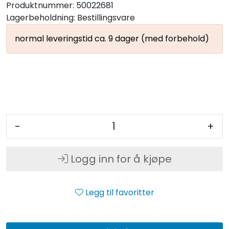
Produktnummer:
50022681
Lagerbeholdning:
Bestillingsvare
normal leveringstid ca. 9 dager (med forbehold)
-
+
Logg inn for å kjøpe
Legg til favoritter