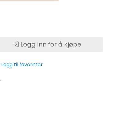
Logg inn for å kjøpe
Legg til favoritter
4