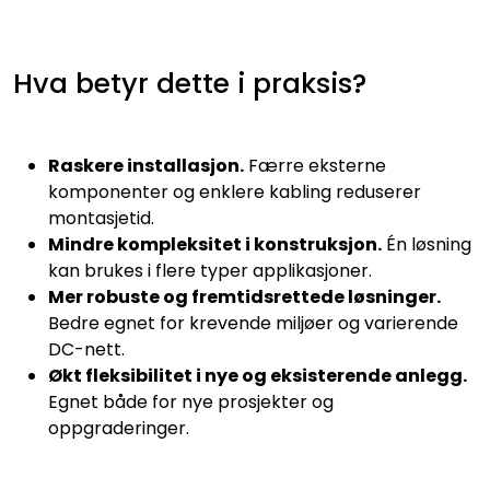
Hva betyr dette i praksis?
Raskere installasjon.
Færre eksterne
komponenter og enklere kabling reduserer
montasjetid.
Mindre kompleksitet i konstruksjon.
Én løsning
kan brukes i flere typer applikasjoner.
Mer robuste og fremtidsrettede løsninger.
Bedre egnet for krevende miljøer og varierende
DC-nett.
Økt fleksibilitet i nye og eksisterende anlegg.
Egnet både for nye prosjekter og
oppgraderinger.