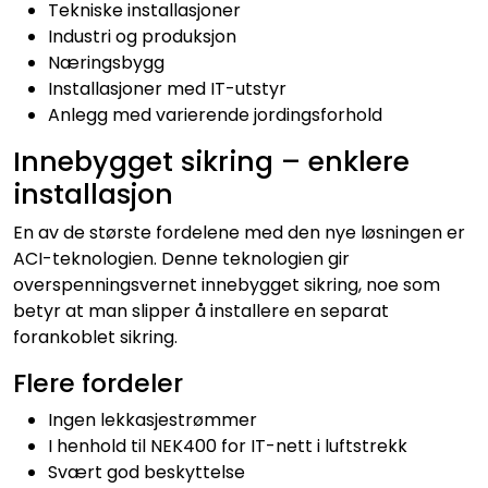
Tekniske installasjoner
Industri og produksjon
Næringsbygg
Installasjoner med IT-utstyr
Anlegg med varierende jordingsforhold
Innebygget sikring – enklere
installasjon
En av de største fordelene med den nye løsningen er
ACI-teknologien. Denne teknologien gir
overspenningsvernet innebygget sikring, noe som
betyr at man slipper å installere en separat
forankoblet sikring.
Flere fordeler
Ingen lekkasjestrømmer
I henhold til NEK400 for IT-nett i luftstrekk
Svært god beskyttelse