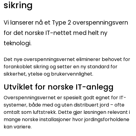
sikring
Vi lanserer nå et Type 2 overspenningsvern
for det norske IT-nettet med helt ny
teknologi.
Det nye overspenningsvernet eliminerer behovet for
forankoblet sikring og setter en ny standard for
sikkerhet, ytelse og brukervennlighet.
Utviklet for norske IT-anlegg
Overspenningsvernet er spesielt godt egnet for IT-
systemer, både med og uten distribuert jord – ofte
omtalt som luftstrekk. Dette gjør løsningen relevant i
mange norske installasjoner hvor jordingsforholdene
kan variere.