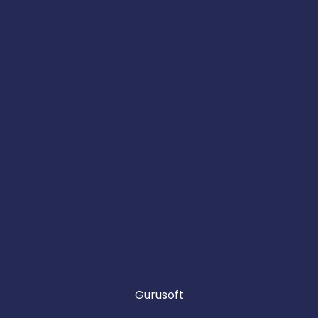
Gurusoft