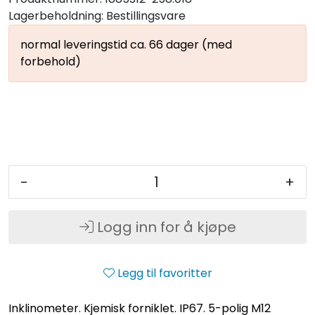
Lagerbeholdning:
Bestillingsvare
normal leveringstid ca. 66 dager (med
forbehold)
-
+
Logg inn for å kjøpe
Legg til favoritter
Inklinometer. Kjemisk forniklet. IP67. 5-polig M12