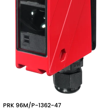
PRK 96M/P-1362-47