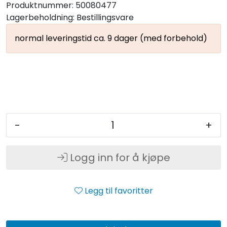
Produktnummer:
50080477
Lagerbeholdning:
Bestillingsvare
normal leveringstid ca. 9 dager (med forbehold)
-
+
Logg inn for å kjøpe
Legg til favoritter