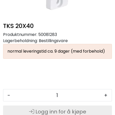
TKS 20X40
Produktnummer:
50081283
Lagerbeholdning:
Bestillingsvare
normal leveringstid ca. 9 dager (med forbehold)
-
+
Logg inn for å kjøpe