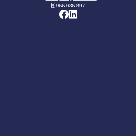
988 638 897