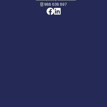
988 638 897