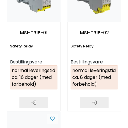
MSI-TR1B-01
MSI-TR1B-02
Safety Relay
Safety Relay
Bestillingsvare
Bestillingsvare
normal leveringstid
normal leveringstid
ca. 16 dager (med
ca. 8 dager (med
forbehold)
forbehold)