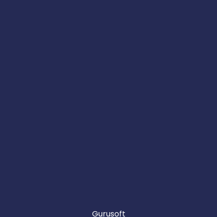
Gurusoft