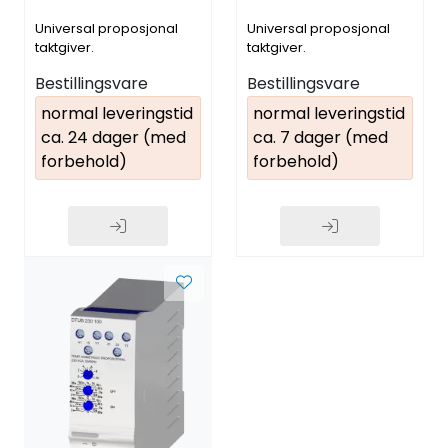
Universal proposjonal
Universal proposjonal
taktgiver.
taktgiver.
Bestillingsvare
Bestillingsvare
normal leveringstid
normal leveringstid
ca. 24 dager (med
ca. 7 dager (med
forbehold)
forbehold)