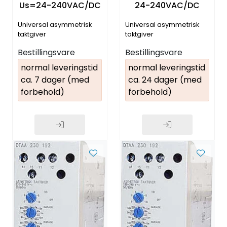
Us=24-240VAC/DC
24-240VAC/DC
Universal asymmetrisk
Universal asymmetrisk
taktgiver
taktgiver
Bestillingsvare
Bestillingsvare
normal leveringstid
normal leveringstid
ca. 7 dager (med
ca. 24 dager (med
forbehold)
forbehold)